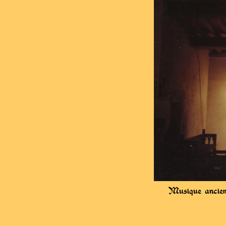
Musique ancien